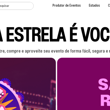
Produtor de Eventos
Estados
C
A ESTRELA É VOC
re, compre e aproveite seu evento de forma fácil, segura e 