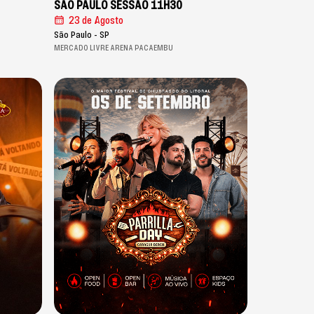
SÃO PAULO SESSÃO 11H30
23 de Agosto
São Paulo - SP
MERCADO LIVRE ARENA PACAEMBU