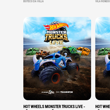
BOTECO DA VILLA
VILA RONDO
HOT WHEELS MONSTER TRUCKS LIVE -
HOT WHE