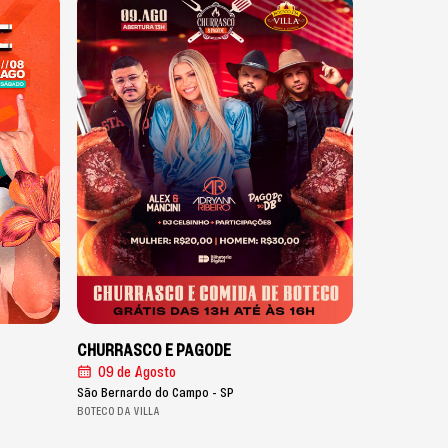
CHURRASCO E PAGODE
09 de Agosto
São Bernardo do Campo - SP
BOTECO DA VILLA