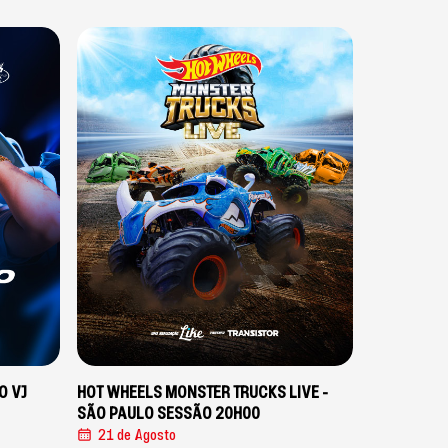
O VJ
HOT WHEELS MONSTER TRUCKS LIVE -
SÃO PAULO SESSÃO 20H00
21 de Agosto