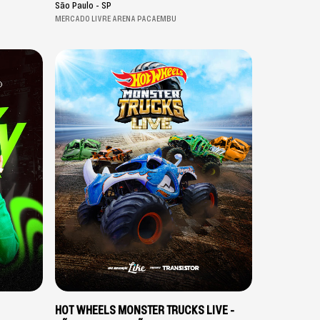
São Paulo - SP
MERCADO LIVRE ARENA PACAEMBU
HOT WHEELS MONSTER TRUCKS LIVE -