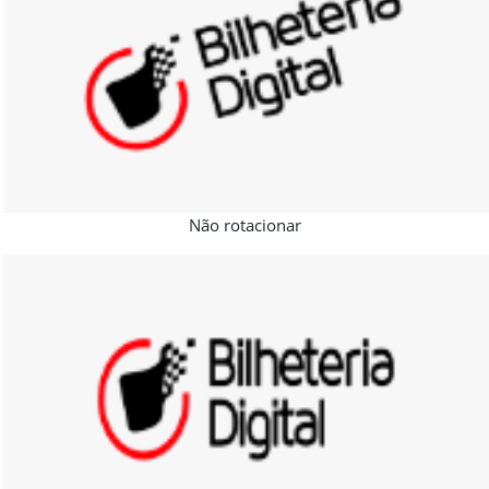
Não rotacionar