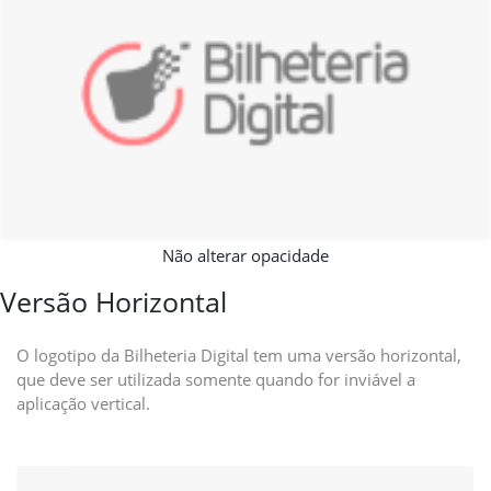
Não alterar opacidade
Versão Horizontal
O logotipo da Bilheteria Digital tem uma versão horizontal,
que deve ser utilizada somente quando for inviável a
aplicação vertical.