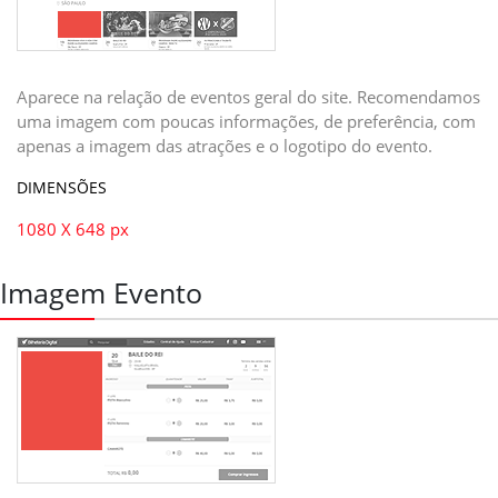
Aparece na relação de eventos geral do site. Recomendamos
uma imagem com poucas informações, de preferência, com
apenas a imagem das atrações e o logotipo do evento.
DIMENSÕES
1080 X 648 px
Imagem Evento