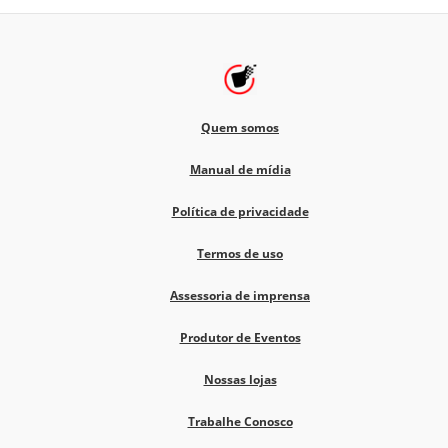
Quem somos
Manual de mídia
Política de privacidade
Termos de uso
Assessoria de imprensa
Produtor de Eventos
Nossas lojas
Trabalhe Conosco