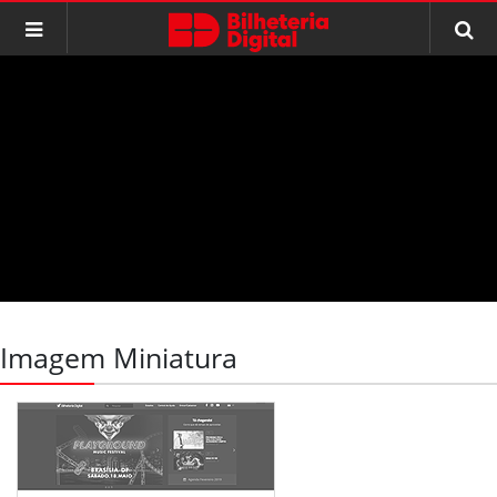
Imagem Miniatura