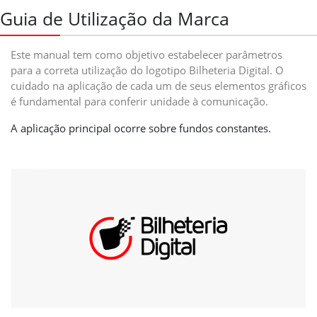
Guia de Utilização da Marca
Este manual tem como objetivo estabelecer parâmetros
para a correta utilização do logotipo Bilheteria Digital. O
cuidado na aplicação de cada um de seus elementos gráficos
é fundamental para conferir unidade à comunicação.
A aplicação principal ocorre sobre fundos constantes.